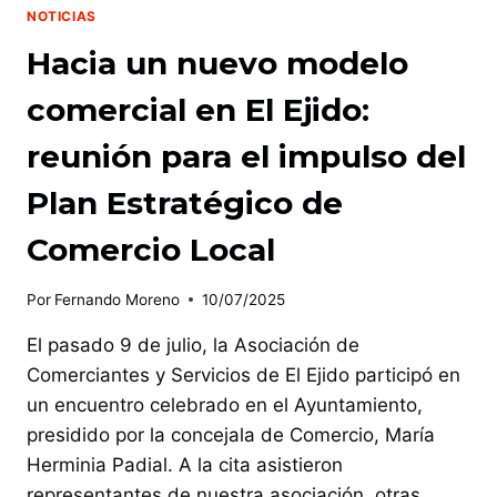
NOTICIAS
Hacia un nuevo modelo
comercial en El Ejido:
reunión para el impulso del
Plan Estratégico de
Comercio Local
Por
Fernando Moreno
10/07/2025
El pasado 9 de julio, la Asociación de
Comerciantes y Servicios de El Ejido participó en
un encuentro celebrado en el Ayuntamiento,
presidido por la concejala de Comercio, María
Herminia Padial. A la cita asistieron
representantes de nuestra asociación, otras