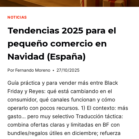
NOTICIAS
Tendencias 2025 para el
pequeño comercio en
Navidad (España)
Por
Fernando Moreno
27/10/2025
Guía práctica y para vender más entre Black
Friday y Reyes: qué está cambiando en el
consumidor, qué canales funcionan y cómo
operarlo con pocos recursos. 1) El contexto: más
gasto… pero muy selectivo Traducción táctica:
combina ofertas claras y limitadas en BF con
bundles/regalos útiles en diciembre; refuerza