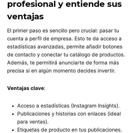
profesional y entiende sus
ventajas
El primer paso es sencillo pero crucial: pasar tu
cuenta a perfil de empresa. Esto te da acceso a
estadísticas avanzadas, permite añadir botones
de contacto y conectar tu catálogo de productos.
Además, te permitirá anunciarte de forma más
precisa si en algún momento decides invertir.
Ventajas clave
:
Acceso a estadísticas (Instagram Insights).
Publicaciones y historias con enlaces (ideal
para ventas).
Etiquetas de producto en tus publicaciones.