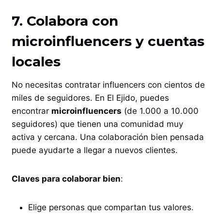
7. Colabora con
microinfluencers y cuentas
locales
No necesitas contratar influencers con cientos de
miles de seguidores. En El Ejido, puedes
encontrar
microinfluencers
(de 1.000 a 10.000
seguidores) que tienen una comunidad muy
activa y cercana. Una colaboración bien pensada
puede ayudarte a llegar a nuevos clientes.
Claves para colaborar bien
:
Elige personas que compartan tus valores.