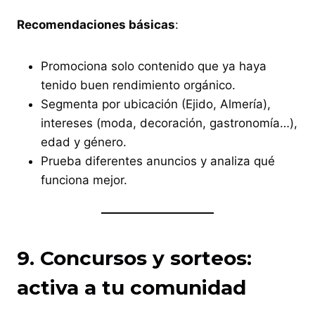
Recomendaciones básicas
:
Promociona solo contenido que ya haya
tenido buen rendimiento orgánico.
Segmenta por ubicación (Ejido, Almería),
intereses (moda, decoración, gastronomía…),
edad y género.
Prueba diferentes anuncios y analiza qué
funciona mejor.
9. Concursos y sorteos:
activa a tu comunidad