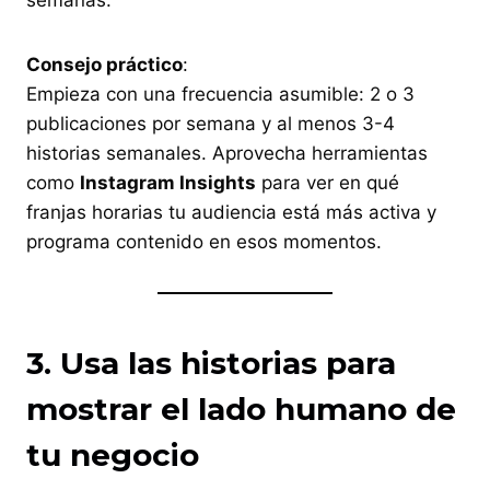
Consejo práctico
:
Empieza con una frecuencia asumible: 2 o 3
publicaciones por semana y al menos 3-4
historias semanales. Aprovecha herramientas
como
Instagram Insights
para ver en qué
franjas horarias tu audiencia está más activa y
programa contenido en esos momentos.
3. Usa las historias para
mostrar el lado humano de
tu negocio