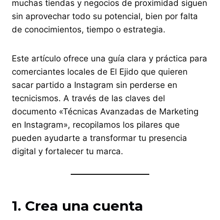
muchas tiendas y negocios de proximidad siguen
sin aprovechar todo su potencial, bien por falta
de conocimientos, tiempo o estrategia.
Este artículo ofrece una guía clara y práctica para
comerciantes locales de El Ejido que quieren
sacar partido a Instagram sin perderse en
tecnicismos. A través de las claves del
documento «Técnicas Avanzadas de Marketing
en Instagram», recopilamos los pilares que
pueden ayudarte a transformar tu presencia
digital y fortalecer tu marca.
1. Crea una cuenta