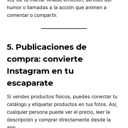
humor o llamadas a la acción que animen a
comentar o compartir.
5. Publicaciones de
compra: convierte
Instagram en tu
escaparate
Si vendes productos físicos, puedes conectar tu
catálogo y etiquetar productos en tus fotos. Así,
cualquier persona puede ver el precio, leer la
descripción y comprar directamente desde la
app.