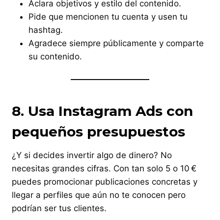
Aclara objetivos y estilo del contenido.
Pide que mencionen tu cuenta y usen tu
hashtag.
Agradece siempre públicamente y comparte
su contenido.
8. Usa Instagram Ads con
pequeños presupuestos
¿Y si decides invertir algo de dinero? No
necesitas grandes cifras. Con tan solo 5 o 10 €
puedes promocionar publicaciones concretas y
llegar a perfiles que aún no te conocen pero
podrían ser tus clientes.