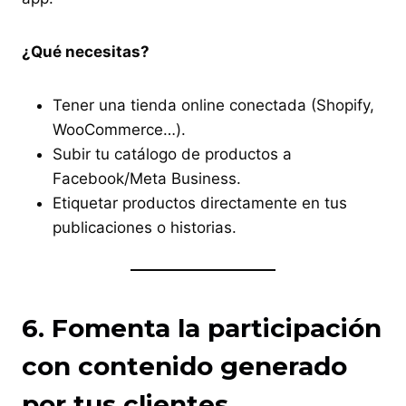
¿Qué necesitas?
Tener una tienda online conectada (Shopify,
WooCommerce…).
Subir tu catálogo de productos a
Facebook/Meta Business.
Etiquetar productos directamente en tus
publicaciones o historias.
6. Fomenta la participación
con contenido generado
por tus clientes