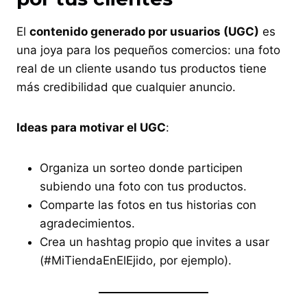
El
contenido generado por usuarios (UGC)
es
una joya para los pequeños comercios: una foto
real de un cliente usando tus productos tiene
más credibilidad que cualquier anuncio.
Ideas para motivar el UGC
:
Organiza un sorteo donde participen
subiendo una foto con tus productos.
Comparte las fotos en tus historias con
agradecimientos.
Crea un hashtag propio que invites a usar
(#MiTiendaEnElEjido, por ejemplo).