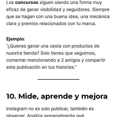
Los
concursos
siguen siendo una forma muy
eficaz de ganar visibilidad y seguidores. Siempre
que se hagan con una buena idea, una mecánica
clara y premios relacionados con tu marca.
Ejemplo
:
“¿Quieres ganar una cesta con productos de
nuestra tienda? Solo tienes que seguirnos,
comentar mencionando a 2 amigos y compartir
esta publicación en tus historias.”
10. Mide, aprende y mejora
Instagram no es solo publicar, también es
observar. Analiza semanalmente qué