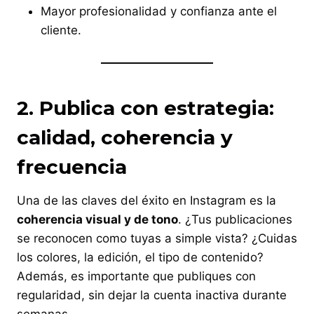
Mayor profesionalidad y confianza ante el
cliente.
2. Publica con estrategia:
calidad, coherencia y
frecuencia
Una de las claves del éxito en Instagram es la
coherencia visual y de tono
. ¿Tus publicaciones
se reconocen como tuyas a simple vista? ¿Cuidas
los colores, la edición, el tipo de contenido?
Además, es importante que publiques con
regularidad, sin dejar la cuenta inactiva durante
semanas.