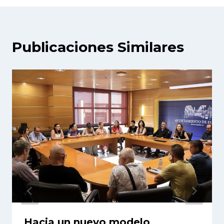
Publicaciones Similares
Hacia un nuevo modelo