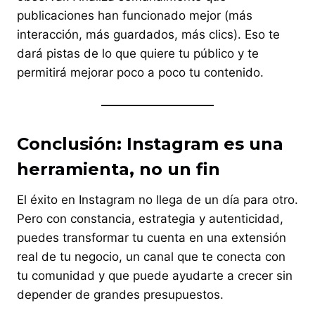
publicaciones han funcionado mejor (más
interacción, más guardados, más clics). Eso te
dará pistas de lo que quiere tu público y te
permitirá mejorar poco a poco tu contenido.
Conclusión: Instagram es una
herramienta, no un fin
El éxito en Instagram no llega de un día para otro.
Pero con constancia, estrategia y autenticidad,
puedes transformar tu cuenta en una extensión
real de tu negocio, un canal que te conecta con
tu comunidad y que puede ayudarte a crecer sin
depender de grandes presupuestos.