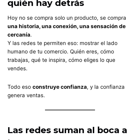
quién hay detrás
Hoy no se compra solo un producto, se compra
una historia, una conexión, una sensación de
cercanía
.
Y las redes te permiten eso: mostrar el lado
humano de tu comercio. Quién eres, cómo
trabajas, qué te inspira, cómo eliges lo que
vendes.
Todo eso
construye confianza
, y la confianza
genera ventas.
Las redes suman al boca a