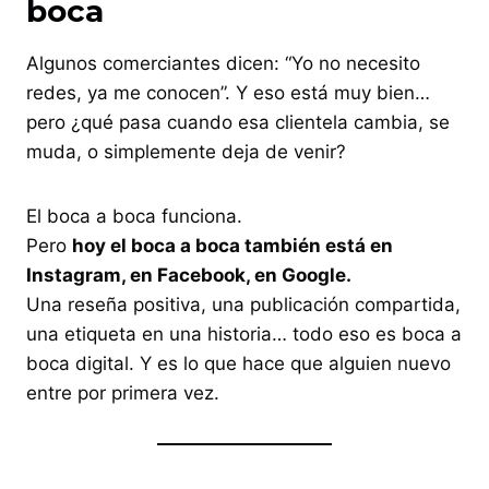
boca
Algunos comerciantes dicen: “Yo no necesito
redes, ya me conocen”. Y eso está muy bien…
pero ¿qué pasa cuando esa clientela cambia, se
muda, o simplemente deja de venir?
El boca a boca funciona.
Pero
hoy el boca a boca también está en
Instagram, en Facebook, en Google.
Una reseña positiva, una publicación compartida,
una etiqueta en una historia… todo eso es boca a
boca digital. Y es lo que hace que alguien nuevo
entre por primera vez.