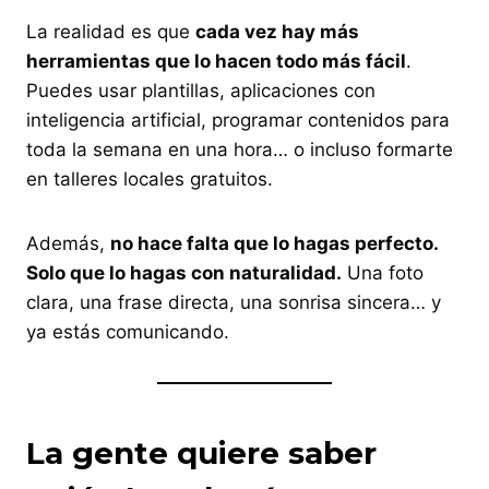
La realidad es que
cada vez hay más
herramientas que lo hacen todo más fácil
.
Puedes usar plantillas, aplicaciones con
inteligencia artificial, programar contenidos para
toda la semana en una hora… o incluso formarte
en talleres locales gratuitos.
Además,
no hace falta que lo hagas perfecto.
Solo que lo hagas con naturalidad.
Una foto
clara, una frase directa, una sonrisa sincera… y
ya estás comunicando.
La gente quiere saber