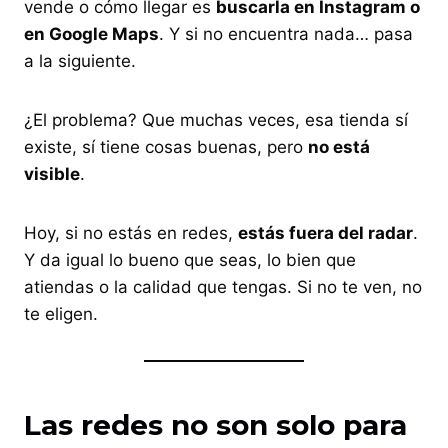
vende o cómo llegar es
buscarla en Instagram o
en Google Maps
. Y si no encuentra nada… pasa
a la siguiente.
¿El problema? Que muchas veces, esa tienda sí
existe, sí tiene cosas buenas, pero
no está
visible
.
Hoy, si no estás en redes,
estás fuera del radar
.
Y da igual lo bueno que seas, lo bien que
atiendas o la calidad que tengas. Si no te ven, no
te eligen.
Las redes no son solo para