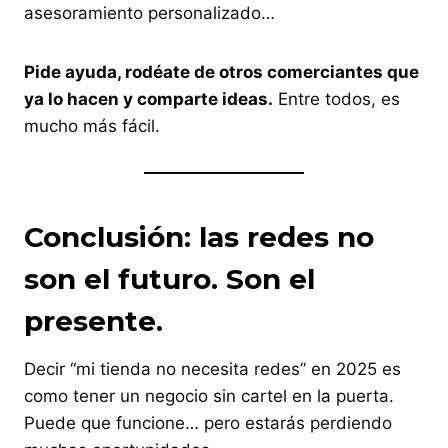
asesoramiento personalizado…
Pide ayuda, rodéate de otros comerciantes que
ya lo hacen y comparte ideas.
Entre todos, es
mucho más fácil.
Conclusión: las redes no
son el futuro. Son el
presente.
Decir “mi tienda no necesita redes” en 2025 es
como tener un negocio sin cartel en la puerta.
Puede que funcione… pero estarás perdiendo