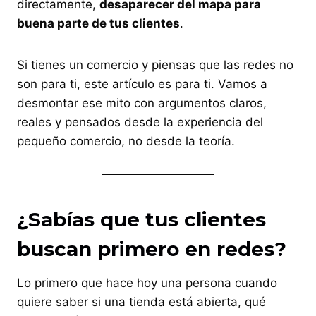
directamente,
desaparecer del mapa para
buena parte de tus clientes
.
Si tienes un comercio y piensas que las redes no
son para ti, este artículo es para ti. Vamos a
desmontar ese mito con argumentos claros,
reales y pensados desde la experiencia del
pequeño comercio, no desde la teoría.
¿Sabías que tus clientes
buscan primero en redes?
Lo primero que hace hoy una persona cuando
quiere saber si una tienda está abierta, qué