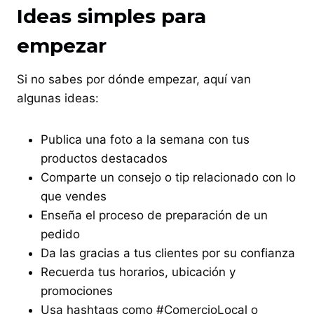
Ideas simples para
empezar
Si no sabes por dónde empezar, aquí van
algunas ideas:
Publica una foto a la semana con tus
productos destacados
Comparte un consejo o tip relacionado con lo
que vendes
Enseña el proceso de preparación de un
pedido
Da las gracias a tus clientes por su confianza
Recuerda tus horarios, ubicación y
promociones
Usa hashtags como #ComercioLocal o