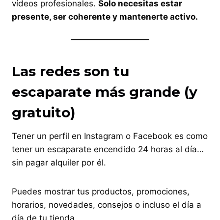
vídeos profesionales.
Solo necesitas estar
presente, ser coherente y mantenerte activo.
Las redes son tu
escaparate más grande (y
gratuito)
Tener un perfil en Instagram o Facebook es como
tener un escaparate encendido 24 horas al día…
sin pagar alquiler por él.
Puedes mostrar tus productos, promociones,
horarios, novedades, consejos o incluso el día a
día de tu tienda.