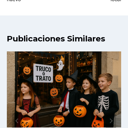
Publicaciones Similares