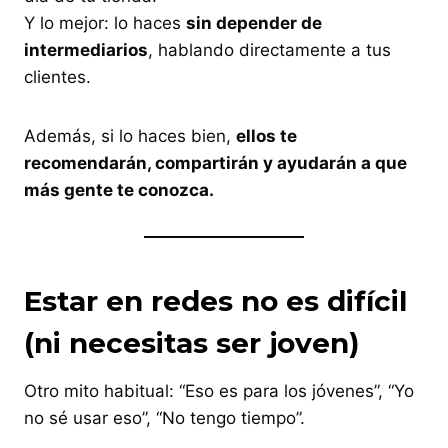
Y lo mejor: lo haces
sin depender de
intermediarios
, hablando directamente a tus
clientes.
Además, si lo haces bien,
ellos te
recomendarán, compartirán y ayudarán a que
más gente te conozca.
Estar en redes no es difícil
(ni necesitas ser joven)
Otro mito habitual: “Eso es para los jóvenes”, “Yo
no sé usar eso”, “No tengo tiempo”.