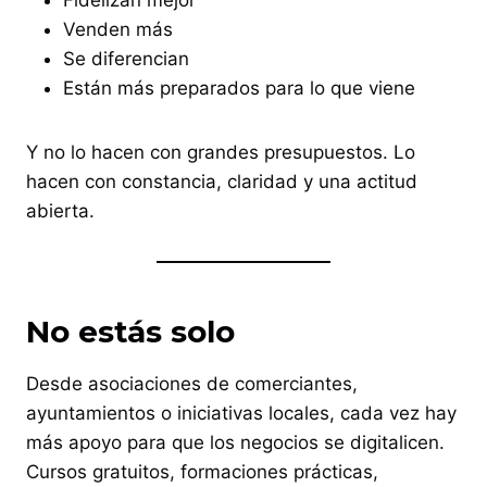
Venden más
Se diferencian
Están más preparados para lo que viene
Y no lo hacen con grandes presupuestos. Lo
hacen con constancia, claridad y una actitud
abierta.
No estás solo
Desde asociaciones de comerciantes,
ayuntamientos o iniciativas locales, cada vez hay
más apoyo para que los negocios se digitalicen.
Cursos gratuitos, formaciones prácticas,