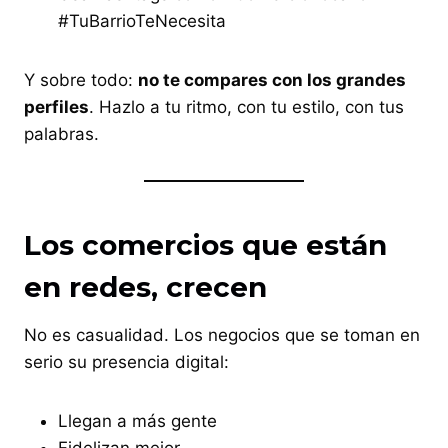
#TuBarrioTeNecesita
Y sobre todo:
no te compares con los grandes
perfiles
. Hazlo a tu ritmo, con tu estilo, con tus
palabras.
Los comercios que están
en redes, crecen
No es casualidad. Los negocios que se toman en
serio su presencia digital:
Llegan a más gente
Fidelizan mejor