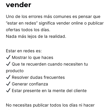
vender
Uno de los errores más comunes es pensar que
“estar en redes” significa vender online o publicar
ofertas todos los días.
Nada más lejos de la realidad.
Estar en redes es:
Mostrar lo que haces
Que te recuerden cuando necesiten tu
producto
Resolver dudas frecuentes
Generar confianza
Estar presente en la mente del cliente
No necesitas publicar todos los días ni hacer