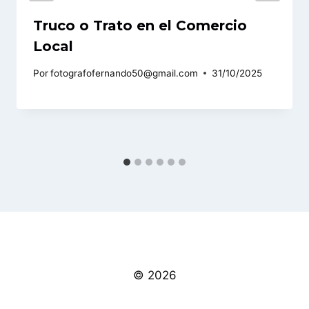
Truco o Trato en el Comercio
Local
Por
fotografofernando50@gmail.com
31/10/2025
© 2026