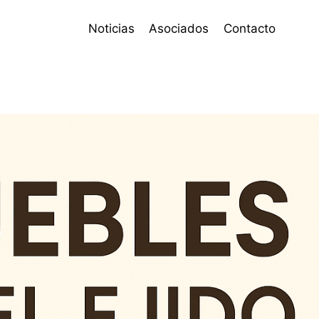
Noticias
Asociados
Contacto