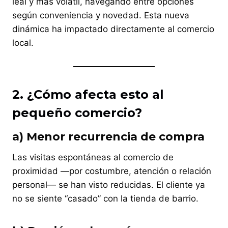
leal y más volátil, navegando entre opciones
según conveniencia y novedad. Esta nueva
dinámica ha impactado directamente al comercio
local.
2. ¿Cómo afecta esto al
pequeño comercio?
a) Menor recurrencia de compra
Las visitas espontáneas al comercio de
proximidad —por costumbre, atención o relación
personal— se han visto reducidas. El cliente ya
no se siente “casado” con la tienda de barrio.