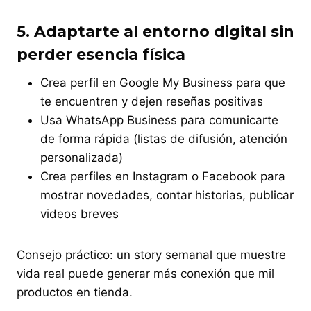
5.
Adaptarte al entorno digital sin
perder esencia física
Crea perfil en Google My Business para que
te encuentren y dejen reseñas positivas
Usa WhatsApp Business para comunicarte
de forma rápida (listas de difusión, atención
personalizada)
Crea perfiles en Instagram o Facebook para
mostrar novedades, contar historias, publicar
videos breves
Consejo práctico: un story semanal que muestre
vida real puede generar más conexión que mil
productos en tienda.