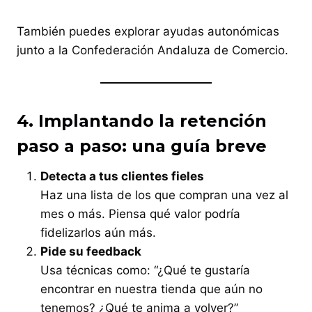
También puedes explorar ayudas autonómicas
junto a la Confederación Andaluza de Comercio.
4. Implantando la retención
paso a paso: una guía breve
Detecta a tus clientes fieles
Haz una lista de los que compran una vez al
mes o más. Piensa qué valor podría
fidelizarlos aún más.
Pide su feedback
Usa técnicas como: “¿Qué te gustaría
encontrar en nuestra tienda que aún no
tenemos? ¿Qué te anima a volver?”