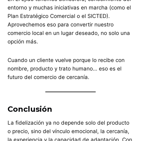
entorno y muchas iniciativas en marcha (como el
Plan Estratégico Comercial o el SICTED).
Aprovechemos eso para convertir nuestro
comercio local en un lugar deseado, no solo una
opción más.
Cuando un cliente vuelve porque lo recibe con
nombre, producto y trato humano… eso es el
futuro del comercio de cercanía.
Conclusión
La fidelización ya no depende solo del producto
o precio, sino del vínculo emocional, la cercanía,
la experiencia y la capacidad de adaptación. Con