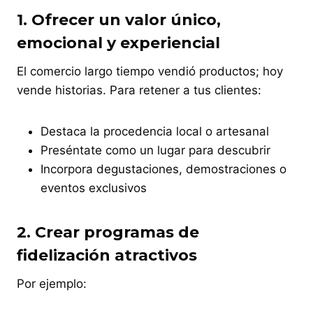
1.
Ofrecer un valor único,
emocional y experiencial
El comercio largo tiempo vendió productos; hoy
vende historias. Para retener a tus clientes:
Destaca la procedencia local o artesanal
Preséntate como un lugar para descubrir
Incorpora degustaciones, demostraciones o
eventos exclusivos
2.
Crear programas de
fidelización atractivos
Por ejemplo: