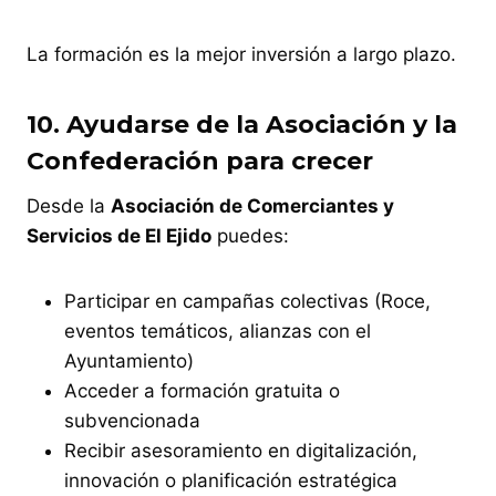
La formación es la mejor inversión a largo plazo.
10.
Ayudarse de la Asociación y la
Confederación para crecer
Desde la
Asociación de Comerciantes y
Servicios de El Ejido
puedes:
Participar en campañas colectivas (Roce,
eventos temáticos, alianzas con el
Ayuntamiento)
Acceder a formación gratuita o
subvencionada
Recibir asesoramiento en digitalización,
innovación o planificación estratégica