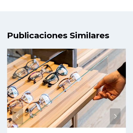
Publicaciones Similares