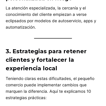
La atención especializada, la cercanía y el
conocimiento del cliente empiezan a verse
eclipsados por modelos de autoservicio, apps y
automatización.
3. Estrategias para retener
clientes y fortalecer la
experiencia local
Teniendo claras estas dificultades, el pequeño
comercio puede implementar cambios que
marquen la diferencia. Aquí te explicamos 10
estrategias prácticas: