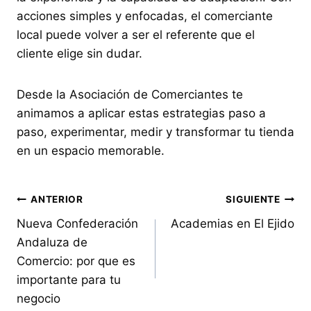
acciones simples y enfocadas, el comerciante
local puede volver a ser el referente que el
cliente elige sin dudar.
Desde la Asociación de Comerciantes te
animamos a aplicar estas estrategias paso a
paso, experimentar, medir y transformar tu tienda
en un espacio memorable.
Navegación
ANTERIOR
SIGUIENTE
Nueva Confederación
Academias en El Ejido
de
Andaluza de
entradas
Comercio: por que es
importante para tu
negocio