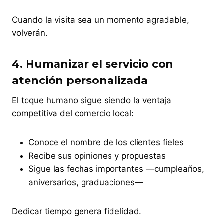
Cuando la visita sea un momento agradable,
volverán.
4.
Humanizar el servicio con
atención personalizada
El toque humano sigue siendo la ventaja
competitiva del comercio local:
Conoce el nombre de los clientes fieles
Recibe sus opiniones y propuestas
Sigue las fechas importantes —cumpleaños,
aniversarios, graduaciones—
Dedicar tiempo genera fidelidad.