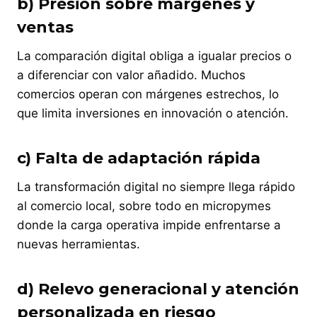
b) Presión sobre márgenes y
ventas
La comparación digital obliga a igualar precios o
a diferenciar con valor añadido. Muchos
comercios operan con márgenes estrechos, lo
que limita inversiones en innovación o atención.
c) Falta de adaptación rápida
La transformación digital no siempre llega rápido
al comercio local, sobre todo en micropymes
donde la carga operativa impide enfrentarse a
nuevas herramientas.
d) Relevo generacional y atención
personalizada en riesgo