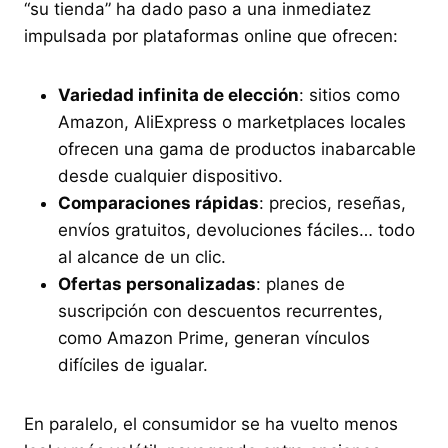
“su tienda” ha dado paso a una inmediatez
impulsada por plataformas online que ofrecen:
Variedad infinita de elección
: sitios como
Amazon, AliExpress o marketplaces locales
ofrecen una gama de productos inabarcable
desde cualquier dispositivo.
Comparaciones rápidas
: precios, reseñas,
envíos gratuitos, devoluciones fáciles… todo
al alcance de un clic.
Ofertas personalizadas
: planes de
suscripción con descuentos recurrentes,
como Amazon Prime, generan vínculos
difíciles de igualar.
En paralelo, el consumidor se ha vuelto menos