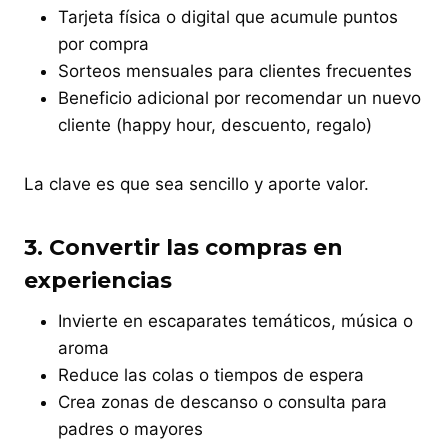
Tarjeta física o digital que acumule puntos
por compra
Sorteos mensuales para clientes frecuentes
Beneficio adicional por recomendar un nuevo
cliente (happy hour, descuento, regalo)
La clave es que sea sencillo y aporte valor.
3.
Convertir las compras en
experiencias
Invierte en escaparates temáticos, música o
aroma
Reduce las colas o tiempos de espera
Crea zonas de descanso o consulta para
padres o mayores