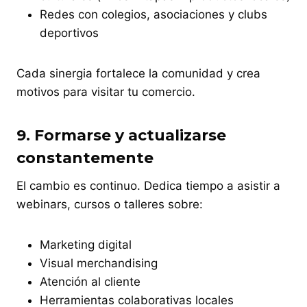
Redes con colegios, asociaciones y clubs
deportivos
Cada sinergia fortalece la comunidad y crea
motivos para visitar tu comercio.
9.
Formarse y actualizarse
constantemente
El cambio es continuo. Dedica tiempo a asistir a
webinars, cursos o talleres sobre:
Marketing digital
Visual merchandising
Atención al cliente
Herramientas colaborativas locales