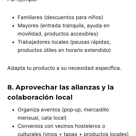
Familiares (descuentos para niños)
Mayores (entrada tranquila, ayuda en
movilidad, productos accesibles)
Trabajadores locales (pausas rápidas,
productos útiles en horario extendido)
Adapta tu producto a su necesidad específica.
8.
Aprovechar las alianzas y la
colaboración local
Organiza eventos (pop‑up, mercadillo
mensual, cata local)
Convenios con vecinos hosteleros o
culturales (vinos + tapas + productos locales)