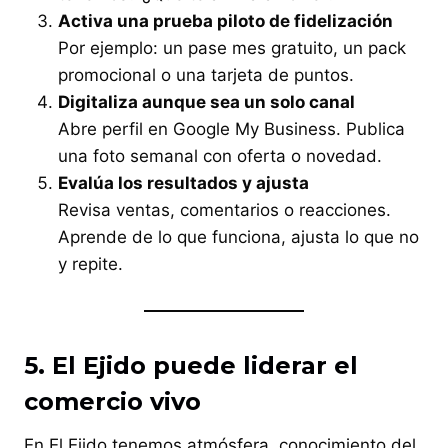
Activa una prueba piloto de fidelización
Por ejemplo: un pase mes gratuito, un pack
promocional o una tarjeta de puntos.
Digitaliza aunque sea un solo canal
Abre perfil en Google My Business. Publica
una foto semanal con oferta o novedad.
Evalúa los resultados y ajusta
Revisa ventas, comentarios o reacciones.
Aprende de lo que funciona, ajusta lo que no
y repite.
5. El Ejido puede liderar el
comercio vivo
En El Ejido tenemos atmósfera, conocimiento del