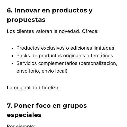
6.
Innovar en productos y
propuestas
Los clientes valoran la novedad. Ofrece:
Productos exclusivos o ediciones limitadas
Packs de productos originales o temáticos
Servicios complementarios (personalización,
envoltorio, envío local)
La originalidad fideliza.
7.
Poner foco en grupos
especiales
Por ejemplo: