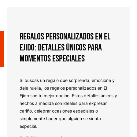
Regalos Personalizados en El
Ejido: Detalles Únicos para
Momentos Especiales
Si buscas un regalo que sorprenda, emocione y
deje huella, los regalos personalizados en El
Ejido son tu mejor opción. Estos detalles únicos y
hechos a medida son ideales para expresar
cariño, celebrar ocasiones especiales o
simplemente hacer que alguien se sienta
especial.