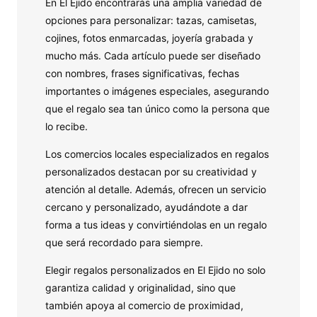
En El Ejido encontrarás una amplia variedad de
opciones para personalizar: tazas, camisetas,
cojines, fotos enmarcadas, joyería grabada y
mucho más. Cada artículo puede ser diseñado
con nombres, frases significativas, fechas
importantes o imágenes especiales, asegurando
que el regalo sea tan único como la persona que
lo recibe.
Los comercios locales especializados en regalos
personalizados destacan por su creatividad y
atención al detalle. Además, ofrecen un servicio
cercano y personalizado, ayudándote a dar
forma a tus ideas y convirtiéndolas en un regalo
que será recordado para siempre.
Elegir regalos personalizados en El Ejido no solo
garantiza calidad y originalidad, sino que
también apoya al comercio de proximidad,