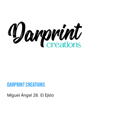
DARPRINT CREATIONS
Miguel Ángel 28. El Ejido