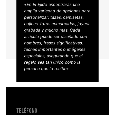
«En El Ejido encontrarás una
amplia variedad de opciones para
personalizar: tazas, camisetas,
cojines, fotos enmarcadas, joyería
grabada y mucho más. Cada
artículo puede ser diseñado con
nombres, frases significativas,
fechas importantes o imágenes
especiales, asegurando que el
regalo sea tan único como la
persona que lo recibe»
teléfono