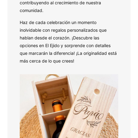
contribuyendo al crecimiento de nuestra
comunidad.
Haz de cada celebración un momento
inolvidable con regalos personalizados que
hablan desde el corazón. ¡Descubre las
opciones en El Ejido y sorprende con detalles
que marcarán la diferencia! ¡La originalidad está
más cerca de lo que crees!