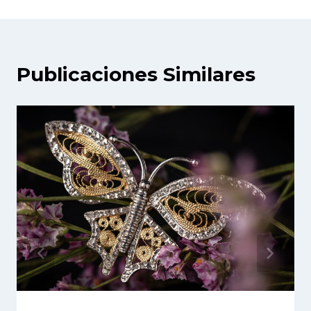
Publicaciones Similares