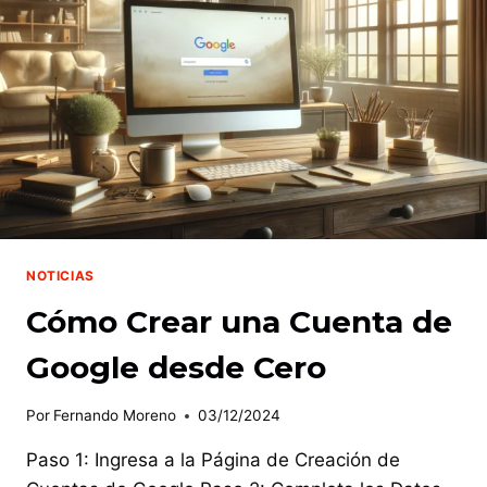
DE
EMPRESA
EN
GOOGLE
NOTICIAS
Cómo Crear una Cuenta de
Google desde Cero
Por
Fernando Moreno
03/12/2024
Paso 1: Ingresa a la Página de Creación de