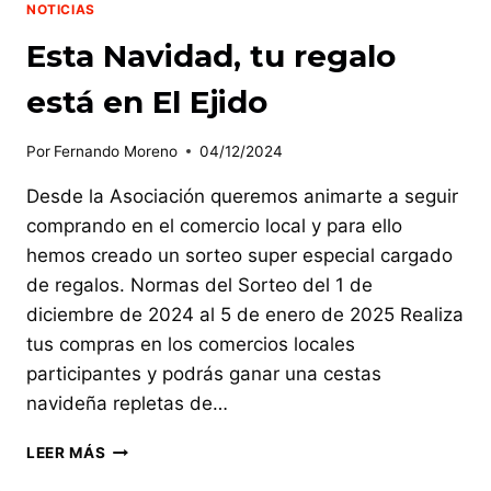
NOTICIAS
Esta Navidad, tu regalo
está en El Ejido
Por
Fernando Moreno
04/12/2024
Desde la Asociación queremos animarte a seguir
comprando en el comercio local y para ello
hemos creado un sorteo super especial cargado
de regalos. Normas del Sorteo del 1 de
diciembre de 2024 al 5 de enero de 2025 Realiza
tus compras en los comercios locales
participantes y podrás ganar una cestas
navideña repletas de…
ESTA
LEER MÁS
NAVIDAD,