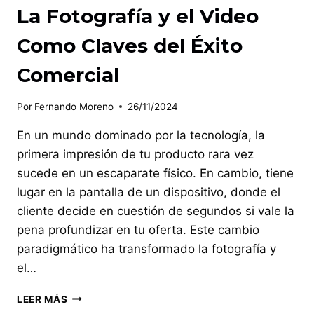
La Fotografía y el Video
Como Claves del Éxito
Comercial
Por
Fernando Moreno
26/11/2024
En un mundo dominado por la tecnología, la
primera impresión de tu producto rara vez
sucede en un escaparate físico. En cambio, tiene
lugar en la pantalla de un dispositivo, donde el
cliente decide en cuestión de segundos si vale la
pena profundizar en tu oferta. Este cambio
paradigmático ha transformado la fotografía y
el…
LA
LEER MÁS
FOTOGRAFÍA