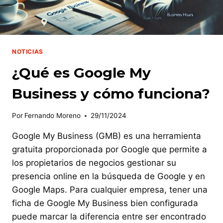
NOTICIAS
¿Qué es Google My
Business y cómo funciona?
Por
Fernando Moreno
29/11/2024
Google My Business (GMB) es una herramienta
gratuita proporcionada por Google que permite a
los propietarios de negocios gestionar su
presencia online en la búsqueda de Google y en
Google Maps. Para cualquier empresa, tener una
ficha de Google My Business bien configurada
puede marcar la diferencia entre ser encontrado