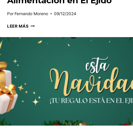
Alimentación en El Ejido
Por
Fernando Moreno
09/12/2024
ALIMENTACIÓN
LEER MÁS
EN
EL
EJIDO