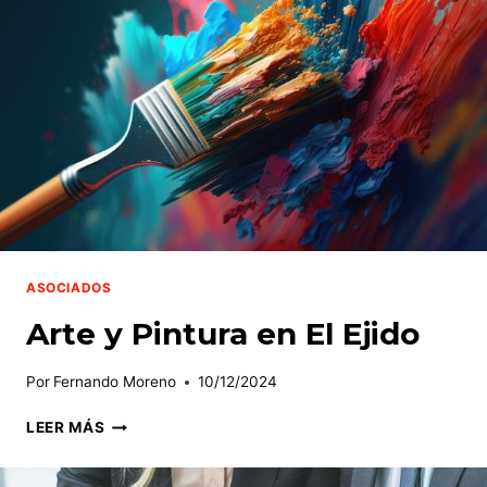
ASOCIADOS
Arte y Pintura en El Ejido
Por
Fernando Moreno
10/12/2024
ARTE
LEER MÁS
Y
PINTURA